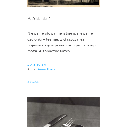
A Aida da?
Niewinne słowa nie istnieją, niewinne
czcionki – też nie. Zwłaszcza jeśli
pojawiają się w przestrzeni publicznej i
może je zobaczyć każdy.
2013.10.30
Autor:
Anna Theiss
Sztuka