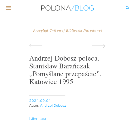
Przegląd Cyfrowej Biblioteki Narodowej
Andrzej Dobosz poleca.
Stanisław Barańczak.
„Pomyślane przepaścieˮ.
Katowice 1995
2024.09.04
Autor:
Andrzej Dobosz
Literatura