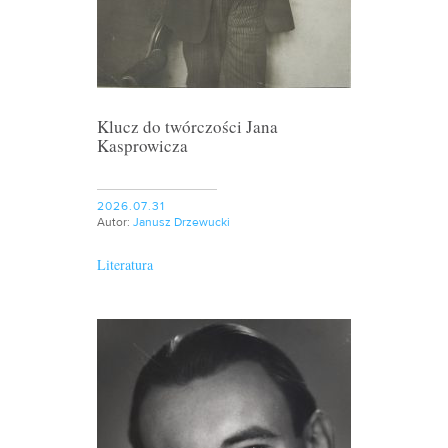
Klucz do twórczości Jana
Kasprowicza
2026.07.31
Autor:
Janusz Drzewucki
Literatura