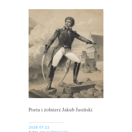
Poeta i żołnierz Jakub Jasiński
2026.07.22