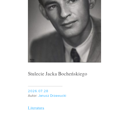
Stulecie Jacka Bocheńskiego
2026.07.28
Autor:
Janusz Drzewucki
Literatura