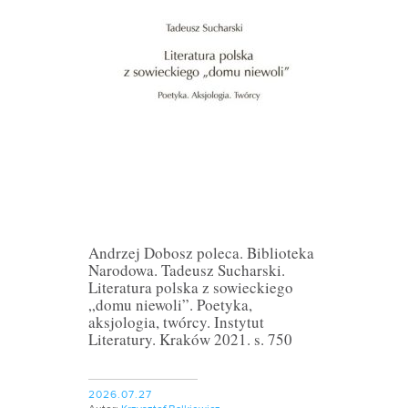
Andrzej Dobosz poleca. Biblioteka
Narodowa. Tadeusz Sucharski.
Literatura polska z sowieckiego
„domu niewoli”. Poetyka,
aksjologia, twórcy. Instytut
Literatury. Kraków 2021. s. 750
2026.07.27